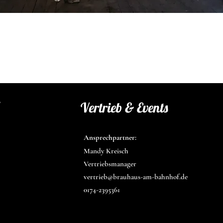
Vertrieb & Events
Ansprechpartner:
Mandy Kreisch
Vertriebsmanager
vertrieb@brauhaus-am-bahnhof.de
0174-2395361