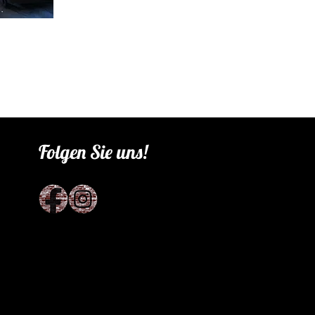
Folgen Sie uns!