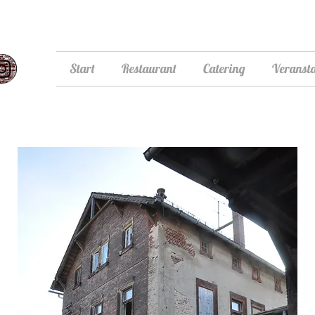
Start
Restaurant
Catering
Veranst