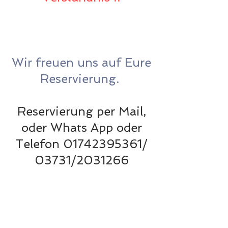
Wir freuen uns auf Eure
Reservierung.
Reservierung per Mail,
oder Whats App oder
Telefon 01742395361/
03731/2031266