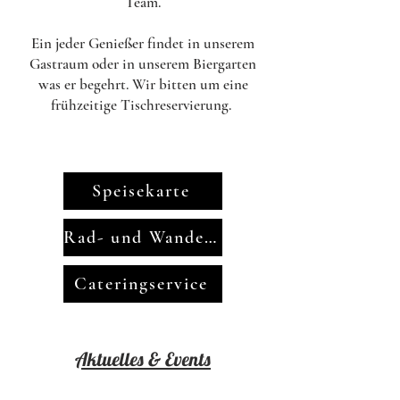
Team.
Ein jeder Genießer findet in unserem
Gastraum oder in unserem Biergarten
was er begehrt. Wir bitten um eine
frühzeitige Tischreservierung.
Speisekarte
Rad- und Wanderkarte
Cateringservice
Aktuelles & Events