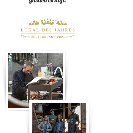
Gastwirtschaft.