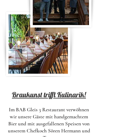
Braukunst trifft Kulinarik!
Im BAB Gleis 3 Restaurant verwöhnen
wir unsere Gäste mit handgemachtem
Bier und mit ausgefallenen Speisen von
unserem Chefkoch Sören Hermann und