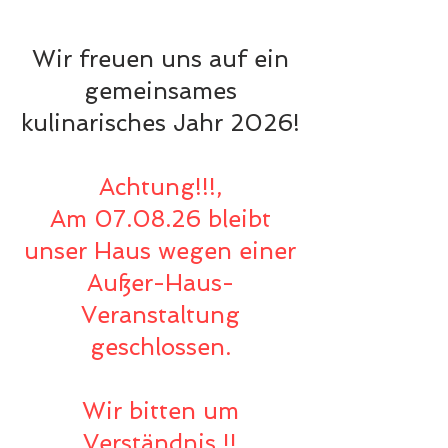
Wir freuen uns auf ein
gemeinsames
kulinarisches Jahr 2026!
Achtung!!!,
Am 07.08.26 bleibt
unser Haus wegen einer
Außer-Haus-
Veranstaltung
geschlossen.
Wir bitten um
Verständnis !!