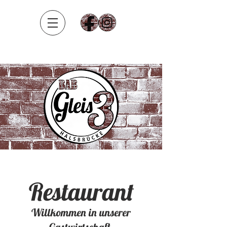
Restaurant
Willkommen in unserer