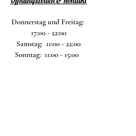
Öffnungszeiten & Kontakt
Donnerstag und Freitag:
17:00 - 22:00
Samstag: 11:00 - 22:00
Sonntag: 11:00 - 15:00
Tel.:
03731/2031266
01742395361