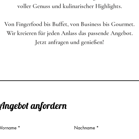
voller Genuss und kulinarischer Highlights.
Von
Fingerfood
bis Buffet, von Business bis Gourmet.
Wir kreieren für jeden Anlass das passende Angebot.
Jetzt anfragen und genießen!
Angebot anfordern
Vorname
Nachname