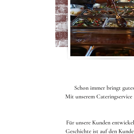
Schon immer bringt gutes
Mit unserem Cateringservice 
Für unsere Kunden entwickeln
Geschichte ist auf den Kund