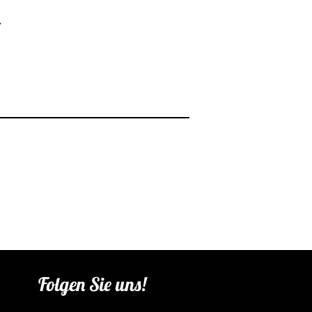
Folgen Sie uns!