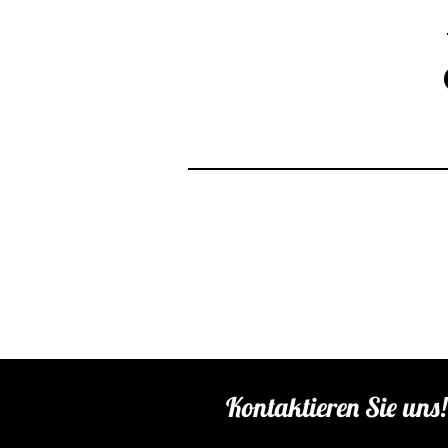
Kontaktieren Sie uns!